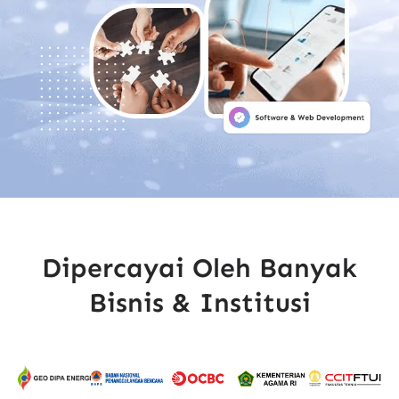
Dipercayai Oleh Banyak
Bisnis & Institusi