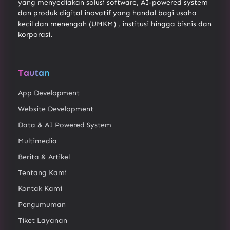
yang menyediakan solusi software, AI-powered system
dan produk digital inovatif yang handal bagi usaha
kecil dan menengah (UMKM) , institusi hingga bisnis dan
korporasi.
Tautan
App Development
Website Development
Data & AI Powered System
Multimedia
Berita & Artikel
Tentang Kami
Kontak Kami
Pengumuman
Tiket Layanan