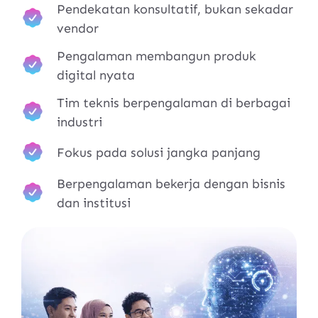
Pendekatan konsultatif, bukan sekadar
vendor
Pengalaman membangun produk
digital nyata
Tim teknis berpengalaman di berbagai
industri
Fokus pada solusi jangka panjang
Berpengalaman bekerja dengan bisnis
dan institusi