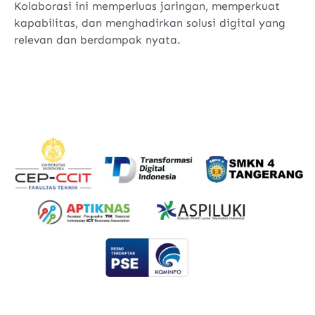
Kolaborasi ini memperluas jaringan, memperkuat
kapabilitas, dan menghadirkan solusi digital yang
relevan dan berdampak nyata.
Konsultasi Kebutuhan Anda