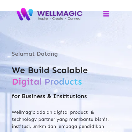
Selamat Datang
We Build Scalable
Digital Products
for Business & Institutions
Wellmagic adalah digital product &
technology partner yang membantu bisnis,
institusi, umkm dan lembaga pendidikan