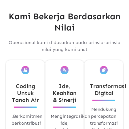
Kami Bekerja Berdasarkan
Nilai
Operasional kami didasarkan pada prinsip-prinsip
nilai yang kami anut
Coding
Ide,
Transformasi
Untuk
Keahlian
Digital
Tanah Air
& Sinerji
Mendukung
.Berkomitmen
Mengintegrasikan
percepatan
berkontribusi
ide,
transformasi