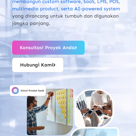
membangun custom software, SaaS, LMS, POS,
multimedia product, serta AI-powered system
yang dirancang untuk tumbuh dan digunakan
jangka panjang.
Konsultasi Proyek Anda
Hubungi Kami