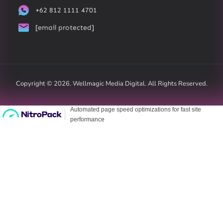
+62 812 1111 4701
[email protected]
Copyright © 2026. Wellmagic Media Digital. All Rights Reserved.