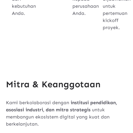
kebutuhan
perusahaan
untuk
Anda.
Anda.
pertemuan
kickoff
proyek.
Mitra & Keanggotaan
Kami berkolaborasi dengan
institusi pendidikan,
asosiasi industri, dan mitra strategis
untuk
membangun ekosistem digital yang kuat dan
berkelanjutan.