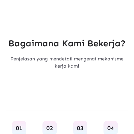
Bagaimana Kami Bekerja?
Penjelasan yang mendetail mengenai mekanisme
kerja kami
Konsultasikan Kebutuhan Anda