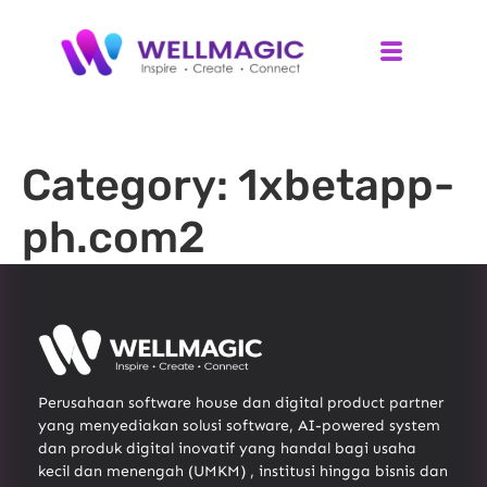
Category:
1xbetapp-
ph.com2
Perusahaan software house dan digital product partner
yang menyediakan solusi software, AI-powered system
dan produk digital inovatif yang handal bagi usaha
kecil dan menengah (UMKM) , institusi hingga bisnis dan