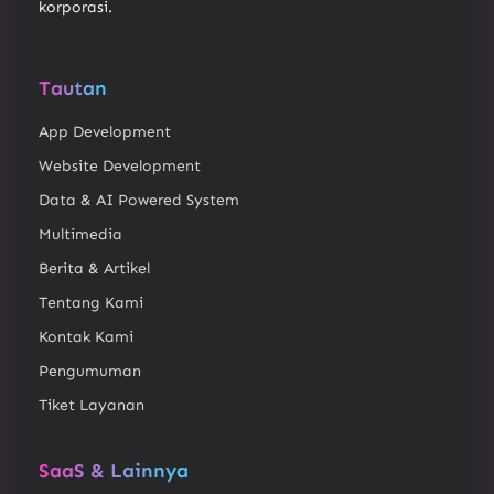
korporasi.
Tautan
App Development
Website Development
Data & AI Powered System
Multimedia
Berita & Artikel
Tentang Kami
Kontak Kami
Pengumuman
Tiket Layanan
SaaS & Lainnya