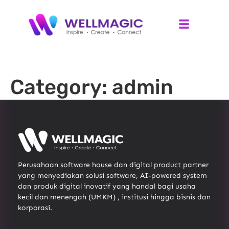
Category:
admin
Perusahaan software house dan digital product partner
yang menyediakan solusi software, AI-powered system
dan produk digital inovatif yang handal bagi usaha
kecil dan menengah (UMKM) , institusi hingga bisnis dan
korporasi.