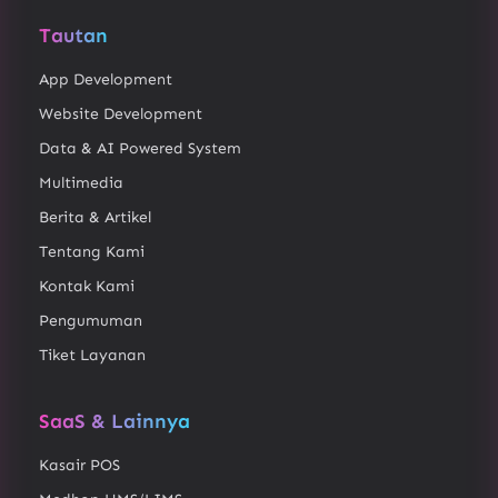
Tautan
App Development
Website Development
Data & AI Powered System
Multimedia
Berita & Artikel
Tentang Kami
Kontak Kami
Pengumuman
Tiket Layanan
SaaS & Lainnya
Kasair POS