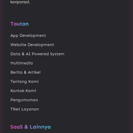
korporasi.
Tautan
App Development
Website Development
Data & AI Powered System
Multimedia
Berita & Artikel
Tentang Kami
Kontak Kami
Pengumuman
Tiket Layanan
SaaS & Lainnya