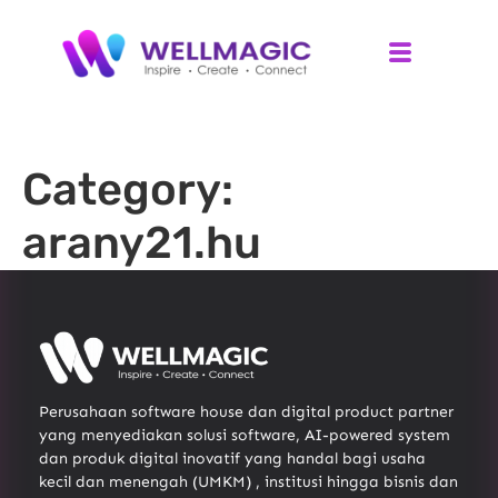
Category:
arany21.hu
Perusahaan software house dan digital product partner
yang menyediakan solusi software, AI-powered system
dan produk digital inovatif yang handal bagi usaha
kecil dan menengah (UMKM) , institusi hingga bisnis dan