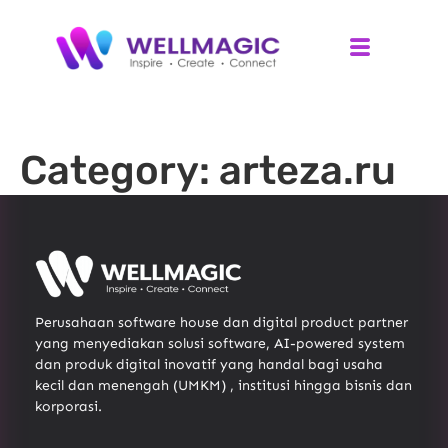
Category:
arteza.ru
Perusahaan software house dan digital product partner
yang menyediakan solusi software, AI-powered system
dan produk digital inovatif yang handal bagi usaha
kecil dan menengah (UMKM) , institusi hingga bisnis dan
korporasi.