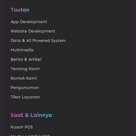
Tautan
App Development
Website Development
Data & AI Powered System
Multimedia
Berita & Artikel
Tentang Kami
Kontak Kami
Pengumuman
Tiket Layanan
SaaS & Lainnya
Kasair POS