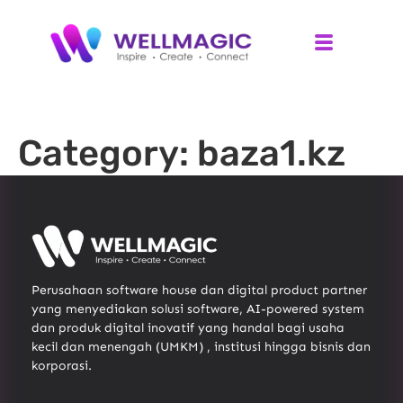
Category:
baza1.kz
Perusahaan software house dan digital product partner
yang menyediakan solusi software, AI-powered system
dan produk digital inovatif yang handal bagi usaha
kecil dan menengah (UMKM) , institusi hingga bisnis dan
korporasi.