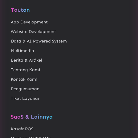
Tautan
App Development
Website Development
Data & AI Powered System
Multimedia
Berita & Artikel
Tentang Kami
Kontak Kami
Pengumuman
Tiket Layanan
SaaS & Lainnya
Kasair POS