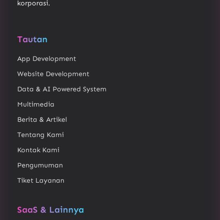
korporasi.
Tautan
App Development
Website Development
Data & AI Powered System
Multimedia
Berita & Artikel
Tentang Kami
Kontak Kami
Pengumuman
Tiket Layanan
SaaS & Lainnya