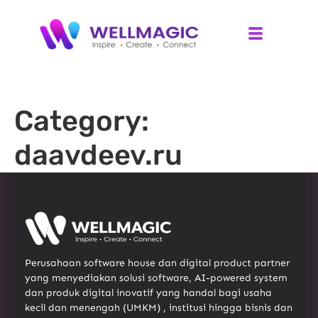
Category:
daavdeev.ru
Perusahaan software house dan digital product partner
yang menyediakan solusi software, AI-powered system
dan produk digital inovatif yang handal bagi usaha
kecil dan menengah (UMKM) , institusi hingga bisnis dan