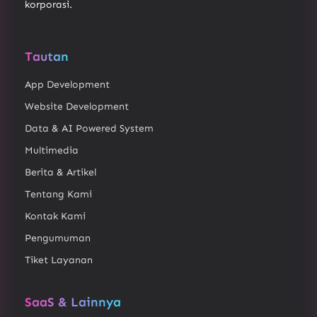
korporasi.
Tautan
App Development
Website Development
Data & AI Powered System
Multimedia
Berita & Artikel
Tentang Kami
Kontak Kami
Pengumuman
Tiket Layanan
SaaS & Lainnya