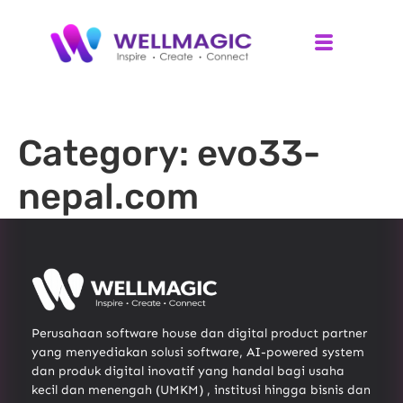
Category:
evo33-
nepal.com
Perusahaan software house dan digital product partner
yang menyediakan solusi software, AI-powered system
dan produk digital inovatif yang handal bagi usaha
kecil dan menengah (UMKM) , institusi hingga bisnis dan