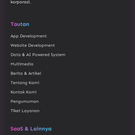
korporasi.
Tautan
App Development
Website Development
Data & AI Powered System
Multimedia
Berita & Artikel
Tentang Kami
Kontak Kami
Pengumuman
Tiket Layanan
SaaS & Lainnya