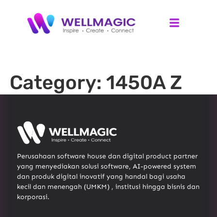
Category:
1450A Z
Perusahaan software house dan digital product partner
yang menyediakan solusi software, AI-powered system
dan produk digital inovatif yang handal bagi usaha
kecil dan menengah (UMKM) , institusi hingga bisnis dan
korporasi.