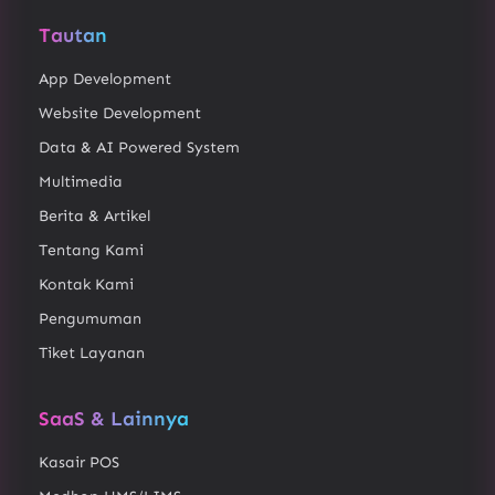
Tautan
App Development
Website Development
Data & AI Powered System
Multimedia
Berita & Artikel
Tentang Kami
Kontak Kami
Pengumuman
Tiket Layanan
SaaS & Lainnya
Kasair POS