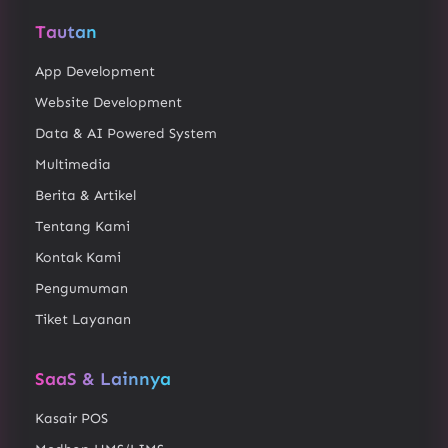
Tautan
App Development
Website Development
Data & AI Powered System
Multimedia
Berita & Artikel
Tentang Kami
Kontak Kami
Pengumuman
Tiket Layanan
SaaS & Lainnya
Kasair POS