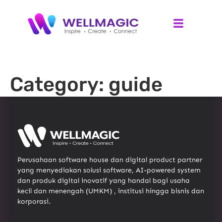
Category:
guide
Perusahaan software house dan digital product partner
yang menyediakan solusi software, AI-powered system
dan produk digital inovatif yang handal bagi usaha
kecil dan menengah (UMKM) , institusi hingga bisnis dan
korporasi.