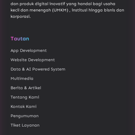
dan produk digital inovatif yang handal bagi usaha
kecil dan menengah (UMKM) , institusi hingga bisnis dan
korporasi.
Tautan
App Development
Website Development
Data & AI Powered System
Multimedia
Berita & Artikel
Tentang Kami
Kontak Kami
Pengumuman
Tiket Layanan