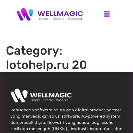
Category:
lotohelp.ru 20
Perusahaan software house dan digital product partner
yang menyediakan solusi software, AI-powered system
dan produk digital inovatif yang handal bagi usaha
kecil dan menengah (UMKM) , institusi hingga bisnis dan