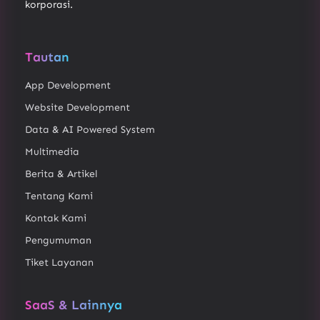
korporasi.
Tautan
App Development
Website Development
Data & AI Powered System
Multimedia
Berita & Artikel
Tentang Kami
Kontak Kami
Pengumuman
Tiket Layanan
SaaS & Lainnya