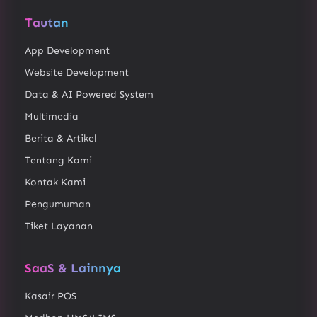
Tautan
App Development
Website Development
Data & AI Powered System
Multimedia
Berita & Artikel
Tentang Kami
Kontak Kami
Pengumuman
Tiket Layanan
SaaS & Lainnya
Kasair POS