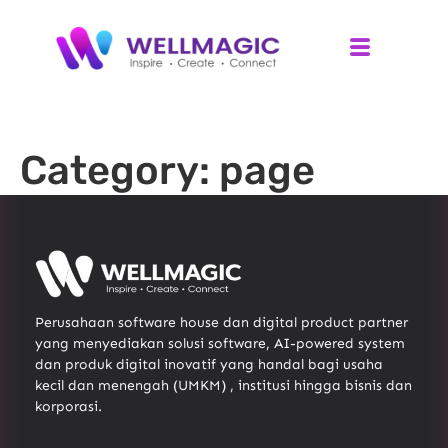
Category:
page
Perusahaan software house dan digital product partner
yang menyediakan solusi software, AI-powered system
dan produk digital inovatif yang handal bagi usaha
kecil dan menengah (UMKM) , institusi hingga bisnis dan
korporasi.