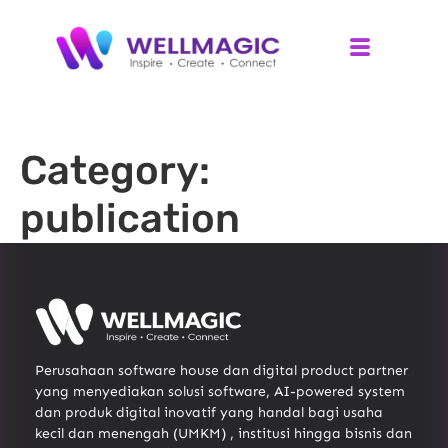
Category:
publication
Perusahaan software house dan digital product partner
yang menyediakan solusi software, AI-powered system
dan produk digital inovatif yang handal bagi usaha
kecil dan menengah (UMKM) , institusi hingga bisnis dan