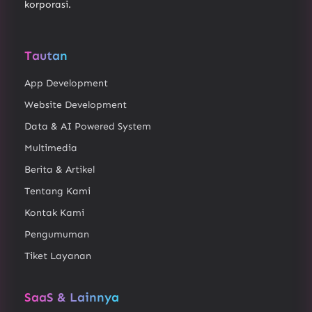
korporasi.
Tautan
App Development
Website Development
Data & AI Powered System
Multimedia
Berita & Artikel
Tentang Kami
Kontak Kami
Pengumuman
Tiket Layanan
SaaS & Lainnya