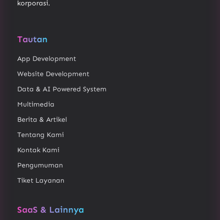
korporasi.
Tautan
App Development
Website Development
Data & AI Powered System
Multimedia
Berita & Artikel
Tentang Kami
Kontak Kami
Pengumuman
Tiket Layanan
SaaS & Lainnya