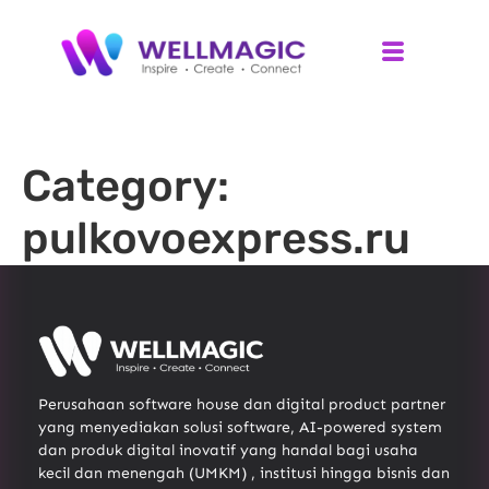
Category:
pulkovoexpress.ru
Perusahaan software house dan digital product partner
yang menyediakan solusi software, AI-powered system
dan produk digital inovatif yang handal bagi usaha
kecil dan menengah (UMKM) , institusi hingga bisnis dan