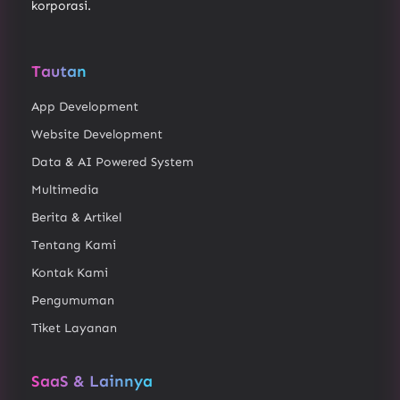
korporasi.
Tautan
App Development
Website Development
Data & AI Powered System
Multimedia
Berita & Artikel
Tentang Kami
Kontak Kami
Pengumuman
Tiket Layanan
SaaS & Lainnya