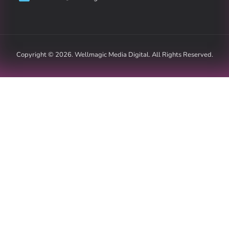
Copyright © 2026. Wellmagic Media Digital. All Rights Reserved.