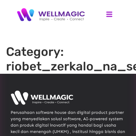
Category:
riobet_zerkalo_na_s
Perusahaan software house dan digital product partner
yang menyediakan solusi software, AI-powered system
dan produk digital inovatif yang handal bagi usaha
kecil dan menengah (UMKM) , institusi hingga bisnis dan