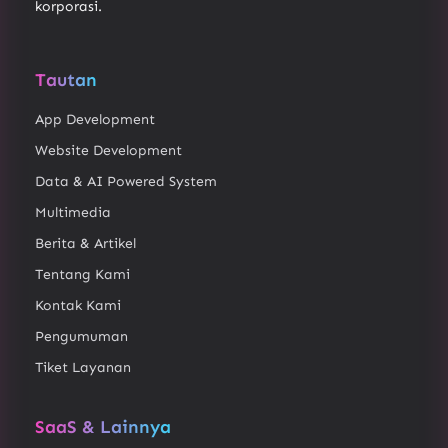
korporasi.
Tautan
App Development
Website Development
Data & AI Powered System
Multimedia
Berita & Artikel
Tentang Kami
Kontak Kami
Pengumuman
Tiket Layanan
SaaS & Lainnya