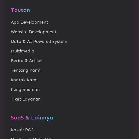
Tautan
App Development
Website Development
Data & AI Powered System
Multimedia
Berita & Artikel
Tentang Kami
Kontak Kami
Pengumuman
Tiket Layanan
SaaS & Lainnya
Kasair POS