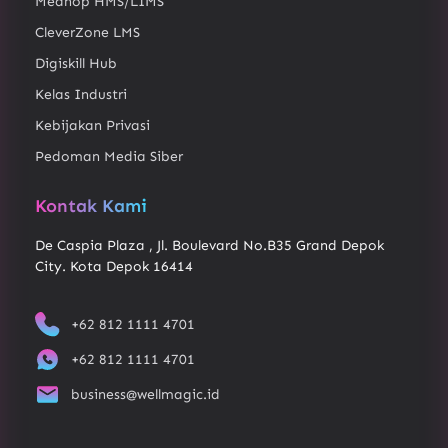
Medhop HMS/LIMS
CleverZone LMS
Digiskill Hub
Kelas Industri
Kebijakan Privasi
Pedoman Media Siber
Kontak Kami
De Caspia Plaza , Jl. Boulevard No.B35 Grand Depok
City. Kota Depok 16414
+62 812 1111 4701
+62 812 1111 4701
business@wellmagic.id