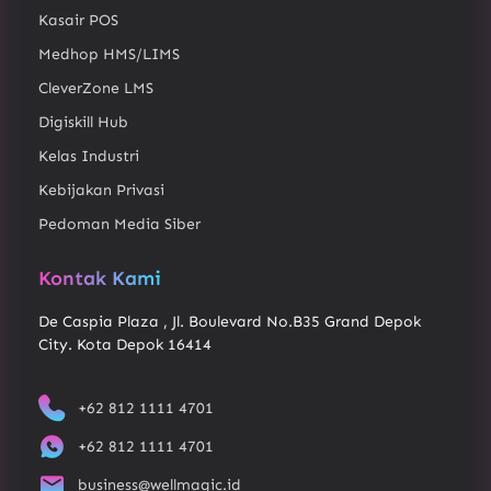
Kasair POS
Medhop HMS/LIMS
CleverZone LMS
Digiskill Hub
Kelas Industri
Kebijakan Privasi
Pedoman Media Siber
Kontak Kami
De Caspia Plaza , Jl. Boulevard No.B35 Grand Depok
City. Kota Depok 16414
+62 812 1111 4701
+62 812 1111 4701
business@wellmagic.id