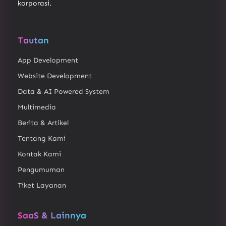
korporasi.
Tautan
App Development
Website Development
Data & AI Powered System
Multimedia
Berita & Artikel
Tentang Kami
Kontak Kami
Pengumuman
Tiket Layanan
SaaS & Lainnya