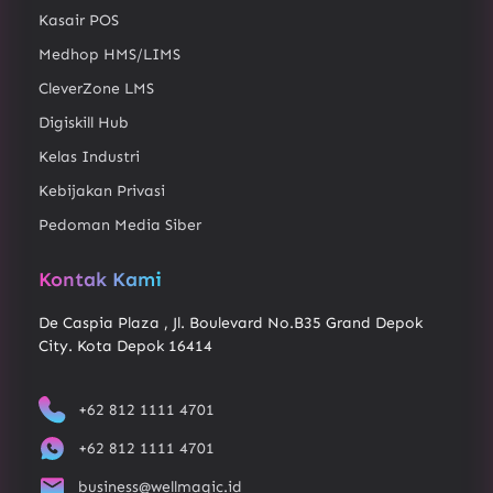
Kasair POS
Medhop HMS/LIMS
CleverZone LMS
Digiskill Hub
Kelas Industri
Kebijakan Privasi
Pedoman Media Siber
Kontak Kami
De Caspia Plaza , Jl. Boulevard No.B35 Grand Depok
City. Kota Depok 16414
+62 812 1111 4701
+62 812 1111 4701
business@wellmagic.id