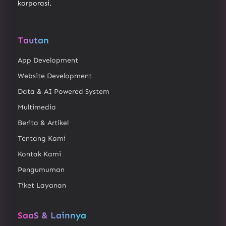
korporasi.
Tautan
App Development
Website Development
Data & AI Powered System
Multimedia
Berita & Artikel
Tentang Kami
Kontak Kami
Pengumuman
Tiket Layanan
SaaS & Lainnya