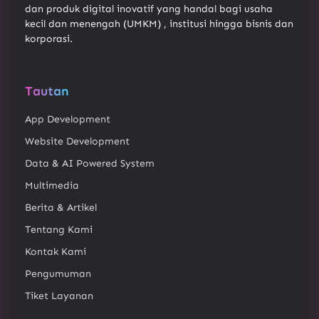
dan produk digital inovatif yang handal bagi usaha
kecil dan menengah (UMKM) , institusi hingga bisnis dan
korporasi.
Tautan
App Development
Website Development
Data & AI Powered System
Multimedia
Berita & Artikel
Tentang Kami
Kontak Kami
Pengumuman
Tiket Layanan